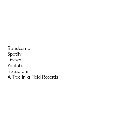
Bandcamp
Spotify
Deezer
YouTube
Instagram
A Tree in a Field Records